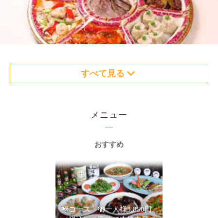
すべて見る
メニュー
おすすめ
禄コース 御一人様3,850円